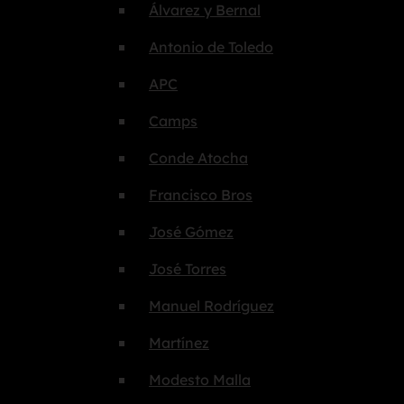
Álvarez y Bernal
Antonio de Toledo
APC
Camps
Conde Atocha
Francisco Bros
José Gómez
José Torres
Manuel Rodríguez
Martínez
Modesto Malla