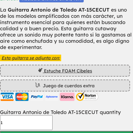
La
Guitarra Antonio de Toledo AT-15CECUT
es uno
de los modelos amplificados con más carácter, un
instrumento esencial para quienes están buscando
calidad y a buen precio. Esta guitarra cutaway
ofrece un sonido muy potente tanto si la gastamos al
aire como enchufada y su comodidad, es algo digno
de experimentar.
Esta guitarra se adjunta con:
Estuche FOAM Cibeles
Juego de cuerdas extra
Guitarra Antonio de Toledo AT-15CECUT quantity