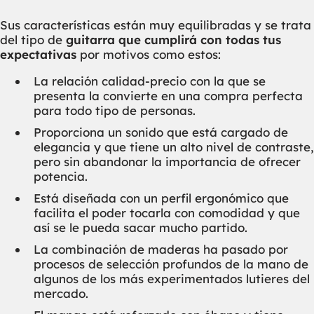
Sus características están muy equilibradas y se trata
del tipo de
guitarra que cumplirá con todas tus
expectativas
por motivos como estos:
La relación calidad-precio con la que se
presenta la convierte en una compra perfecta
para todo tipo de personas.
Proporciona un sonido que está cargado de
elegancia y que tiene un alto nivel de contraste,
pero sin abandonar la importancia de ofrecer
potencia.
Está diseñada con un perfil ergonómico que
facilita el poder tocarla con comodidad y que
así se le pueda sacar mucho partido.
La combinación de maderas ha pasado por
procesos de selección profundos de la mano de
algunos de los más experimentados lutieres del
mercado.