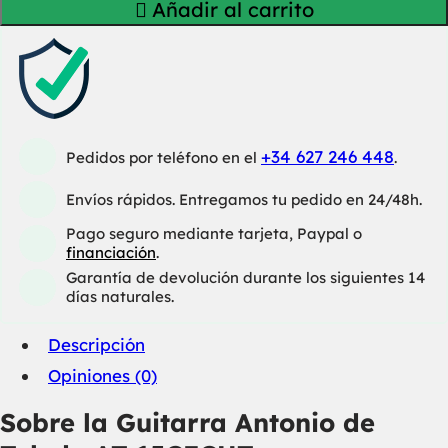
Añadir al carrito
+34 627 246 448
Pedidos por teléfono en el
.
Envíos rápidos. Entregamos tu pedido en 24/48h.
Pago seguro mediante tarjeta, Paypal o
financiación
.
Garantía de devolución durante los siguientes 14
días naturales.
Descripción
Opiniones (0)
Sobre la Guitarra Antonio de