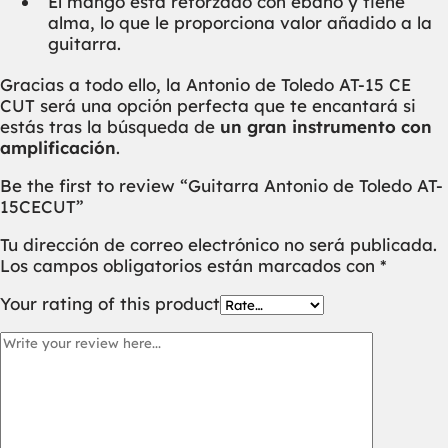
El mango está reforzado con ébano y tiene
alma, lo que le proporciona valor añadido a la
guitarra.
Gracias a todo ello, la Antonio de Toledo AT-15 CE
CUT será una opción perfecta que te encantará si
estás tras la búsqueda de
un gran instrumento con
amplificación
.
Be the first to review “Guitarra Antonio de Toledo AT-
15CECUT”
Tu dirección de correo electrónico no será publicada.
Los campos obligatorios están marcados con
*
Your rating of this product