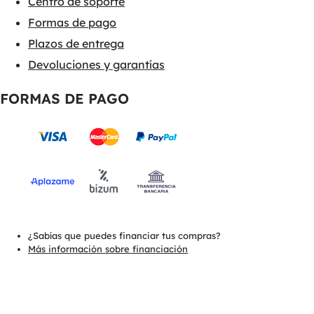
Centro de soporte
Formas de pago
Plazos de entrega
Devoluciones y garantías
FORMAS DE PAGO
¿Sabías que puedes financiar tus compras?
Más información sobre financiación