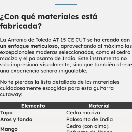
¿Con qué materiales está
fabricada?
La Antonio de Toledo AT-15 CE CUT
se ha creado con
un enfoque meticuloso
, aprovechando al máximo las
excepcionales maderas seleccionadas, como el cedro
macizo y el palosanto de India. Este instrumento no
sólo impresiona visualmente, sino que también ofrece
una experiencia sonora inigualable.
No te pierdas la lista detallada de los materiales
cuidadosamente escogidos para esta guitarra
cutaway:
Elemento
Material
Tapa
Cedro macizo
Aros y fondo
Palosanto de India
Cedro (con alma).
Mango