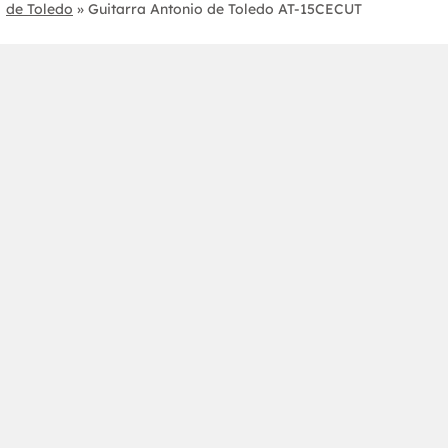
de Toledo
»
Guitarra Antonio de Toledo AT-15CECUT