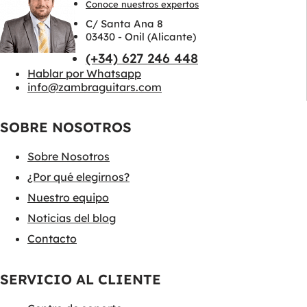
Conoce nuestros expertos
C/ Santa Ana 8
03430 - Onil (Alicante)
(+34) 627 246 448
Hablar por Whatsapp
info@zambraguitars.com
SOBRE NOSOTROS
Sobre Nosotros
¿Por qué elegirnos?
Nuestro equipo
Noticias del blog
Contacto
SERVICIO AL CLIENTE