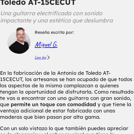
Toledo AT-15CECUT
Una guitarra electrificada con sonido
impactante y una estética que deslumbra
Reseña escrita por:
Miguel G.
Leer bio
En la fabricación de la Antonio de Toledo AT-
15CECUT, los artesanos se han ocupado de que todos
los aspectos de la misma complazcan a quienes
tengan la oportunidad de disfrutarla. Como resultado
te vas a encontrar con una guitarra con gran sonido,
que
permite un toque con comodidad
y que tiene la
ventaja adicional de estar fabricada con unas
maderas que bien pasan por alta gama.
Con un solo vistazo lo que también puedes apreciar