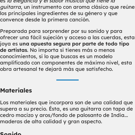
es
la elegancia y el sabor musical que tiene la
guitarra
, un instrumento con aroma clásico que reúne
los principales ingredientes de su género y que
convence desde la primera canción.
Preparada para sorprender por su sonido y para
ofrecer una fácil sujeción y acceso a las cuerdas, esta
joya es
una apuesta segura por parte de todo tipo
de artistas
. No importa si tienes más o menos
conocimientos, si lo que buscas es un modelo
amplificado con componentes de máximo nivel, esta
obra artesanal te dejará más que satisfecho.
Materiales
Los materiales que incorpora son de una calidad que
supera a su precio. Ésta, es una guitarra con tapa de
cedro macizo y aros/fondo de palosanto de India...
maderas de alta calidad y gran aspecto.
Sonido