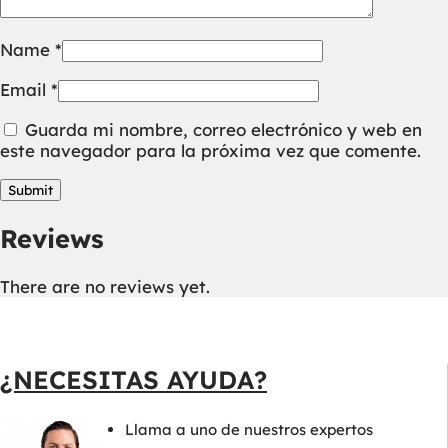
Name
*
Email
*
Guarda mi nombre, correo electrónico y web en
este navegador para la próxima vez que comente.
Reviews
There are no reviews yet.
¿NECESITAS AYUDA?
Llama a uno de nuestros expertos