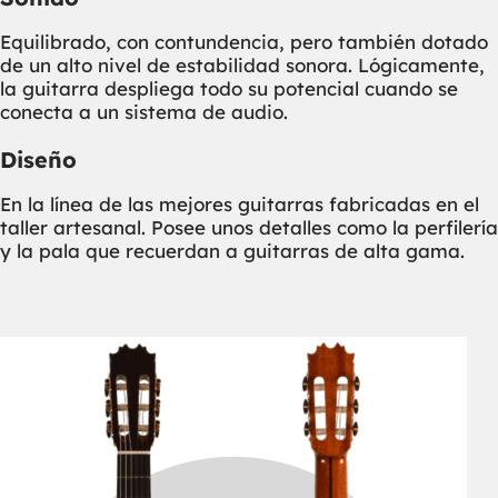
Equilibrado, con contundencia, pero también dotado
de un alto nivel de estabilidad sonora. Lógicamente,
la guitarra despliega todo su potencial cuando se
conecta a un sistema de audio.
Diseño
En la línea de las mejores guitarras fabricadas en el
taller artesanal. Posee unos detalles como la perfilería
y la pala que recuerdan a guitarras de alta gama.