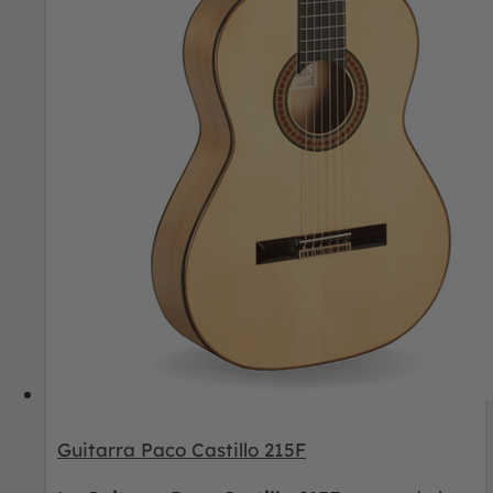
Guitarra Paco Castillo 215F