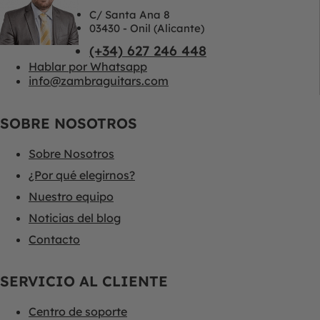
C/ Santa Ana 8
03430 - Onil (Alicante)
(+34) 627 246 448
Hablar por Whatsapp
info@zambraguitars.com
SOBRE NOSOTROS
Sobre Nosotros
¿Por qué elegirnos?
Nuestro equipo
Noticias del blog
Contacto
SERVICIO AL CLIENTE
Centro de soporte