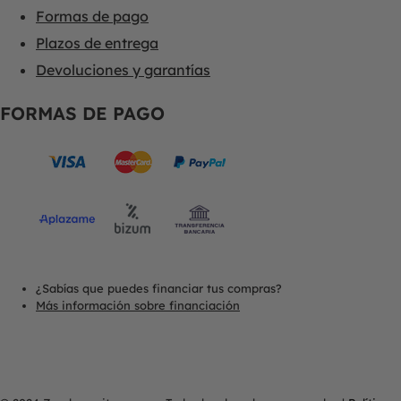
Formas de pago
Plazos de entrega
Devoluciones y garantías
FORMAS DE PAGO
¿Sabías que puedes financiar tus compras?
Más información sobre financiación