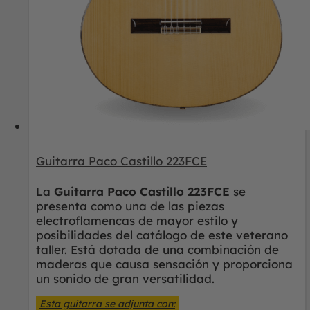
Guitarra Paco Castillo 223FCE
La
Guitarra Paco Castillo 223FCE
se
presenta como una de las piezas
electroflamencas de mayor estilo y
posibilidades del catálogo de este veterano
taller. Está dotada de una combinación de
maderas que causa sensación y proporciona
un sonido de gran versatilidad.
Esta guitarra se adjunta con: