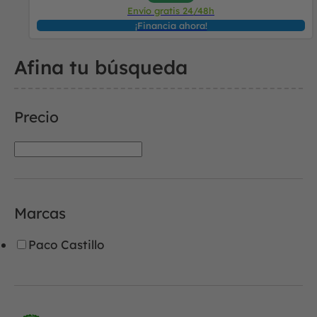
Envío gratis 24/48h
¡Financia ahora!
Afina tu búsqueda
Precio
Marcas
Paco Castillo