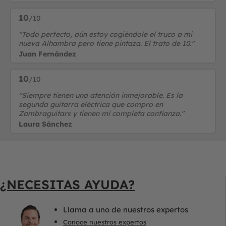
10
/10
"Todo perfecto, aún estoy cogiéndole el truco a mi
nueva Alhambra pero tiene pintaza. El trato de 10."
Juan Fernández
10
/10
"Siempre tienen una atención inmejorable. Es la
segunda guitarra eléctrica que compro en
Zambraguitars y tienen mi completa confianza."
Laura Sánchez
¿NECESITAS AYUDA?
Llama a uno de nuestros expertos
Conoce nuestros expertos