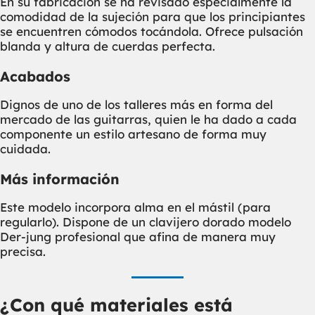
En su fabricación se ha revisado especialmente la
comodidad de la sujeción para que los principiantes
se encuentren cómodos tocándola. Ofrece pulsación
blanda y altura de cuerdas perfecta.
Acabados
Dignos de uno de los talleres más en forma del
mercado de las guitarras, quien le ha dado a cada
componente un estilo artesano de forma muy
cuidada.
Más información
Este modelo incorpora alma en el mástil (para
regularlo). Dispone de un clavijero dorado modelo
Der-jung profesional que afina de manera muy
precisa.
¿Con qué materiales está