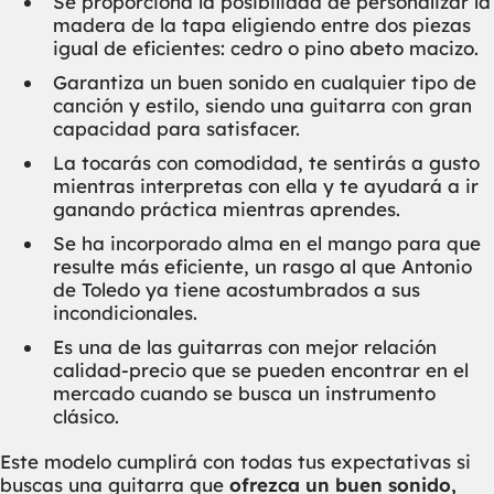
Se proporciona la posibilidad de personalizar la
madera de la tapa eligiendo entre dos piezas
igual de eficientes: cedro o pino abeto macizo.
Garantiza un buen sonido en cualquier tipo de
canción y estilo, siendo una guitarra con gran
capacidad para satisfacer.
La tocarás con comodidad, te sentirás a gusto
mientras interpretas con ella y te ayudará a ir
ganando práctica mientras aprendes.
Se ha incorporado alma en el mango para que
resulte más eficiente, un rasgo al que Antonio
de Toledo ya tiene acostumbrados a sus
incondicionales.
Es una de las guitarras con mejor relación
calidad-precio que se pueden encontrar en el
mercado cuando se busca un instrumento
clásico.
Este modelo cumplirá con todas tus expectativas si
buscas una guitarra que
ofrezca un buen sonido,