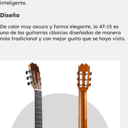
inteligente.
Diseño
De color muy oscuro y forma elegante, la AT-15 es
una de las guitarras clásicas diseñadas de manera
más tradicional y con mejor gusto que se haya visto.