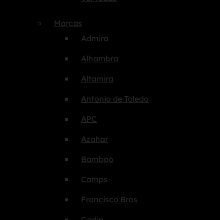
Marcas
Admira
Alhambra
Altamira
Antonio de Toledo
APC
Azahar
Bamboo
Camps
Francisco Bros
Godin