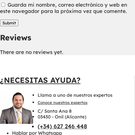
Guarda mi nombre, correo electrónico y web en
este navegador para la próxima vez que comente.
Reviews
There are no reviews yet.
¿NECESITAS AYUDA?
Llama a uno de nuestros expertos
Conoce nuestros expertos
C/ Santa Ana 8
03430 - Onil (Alicante)
(+34) 627 246 448
Hablar por Whatsapp