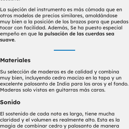
La sujeción del instrumento es más cómoda que en
otros modelos de precios similares, amoldándose
muy bien a la posición de los brazos para que puedas
tocar con facilidad. Además, Se ha puesto especial
empeño en que
la pulsación de las cuerdas sea
suave
.
Materiales
Su selección de maderas es de calidad y combina
muy bien, incluyendo cedro macizo en la tapa y un
excelente palosanto de India para los aros y el fondo.
Maderas solo vistas en guitarras más caras.
Sonido
El sostenido de cada nota es largo, tiene mucha
claridad y el volumen es realmente alto. Esta es la
magia de combinar cedro y palosanto de manera