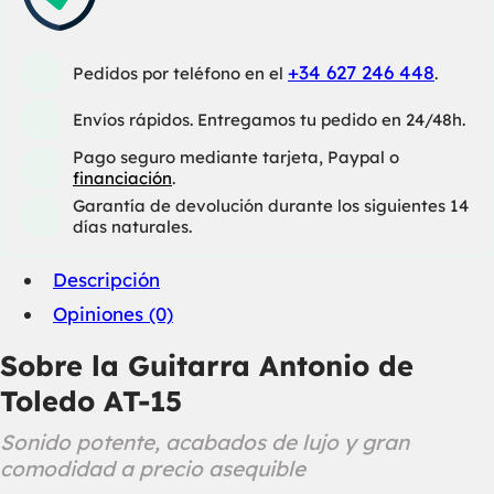
+34 627 246 448
Pedidos por teléfono en el
.
Envíos rápidos. Entregamos tu pedido en 24/48h.
Pago seguro mediante tarjeta, Paypal o
financiación
.
Garantía de devolución durante los siguientes 14
días naturales.
Descripción
Opiniones (0)
Sobre la Guitarra Antonio de
Toledo AT-15
Sonido potente, acabados de lujo y gran
comodidad a precio asequible