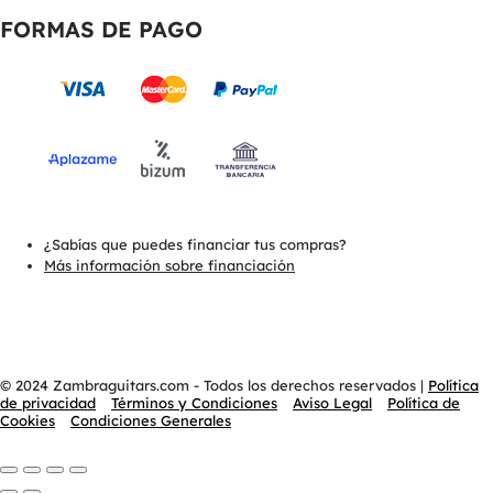
FORMAS DE PAGO
¿Sabías que puedes financiar tus compras?
Más información sobre financiación
© 2024 Zambraguitars.com - Todos los derechos reservados
|
Política
de privacidad
Términos y Condiciones
Aviso Legal
Política de
Cookies
Condiciones Generales