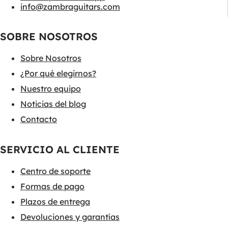
info@zambraguitars.com
SOBRE NOSOTROS
Sobre Nosotros
¿Por qué elegirnos?
Nuestro equipo
Noticias del blog
Contacto
SERVICIO AL CLIENTE
Centro de soporte
Formas de pago
Plazos de entrega
Devoluciones y garantías