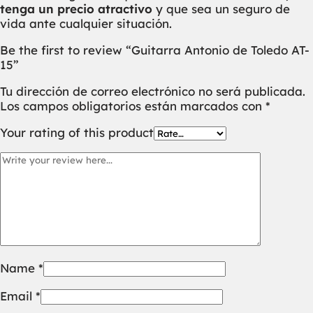
tenga un precio atractivo
y que sea un seguro de
vida ante cualquier situación.
Be the first to review “Guitarra Antonio de Toledo AT-
15”
Tu dirección de correo electrónico no será publicada.
Los campos obligatorios están marcados con
*
Your rating of this product
Name
*
Email
*