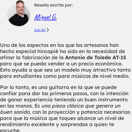
Reseña escrita por:
Miguel G.
Leer bio
Uno de los aspectos en los que los artesanos han
hecho especial hincapié ha sido en la necesidad de
afinar la fabricación de la
Antonio de Toledo AT-15
para que se pueda vender a un precio económico.
Esto ayuda a que sea un modelo muy atractivo tanto
para estudiantes como para músicos de nivel medio.
Por lo tanto, es una guitarra en la que se puede
confiar para dar los primeros pasos, con la intención
de ganar experiencia teniendo un buen instrumento
en las manos. Es
una pieza clásica que genera un
buen sonido
, con la proyección y potencia necesarias
para que la música que toques alcance un nivel de
rendimiento excelente y sorprendas a quien te
escuche.