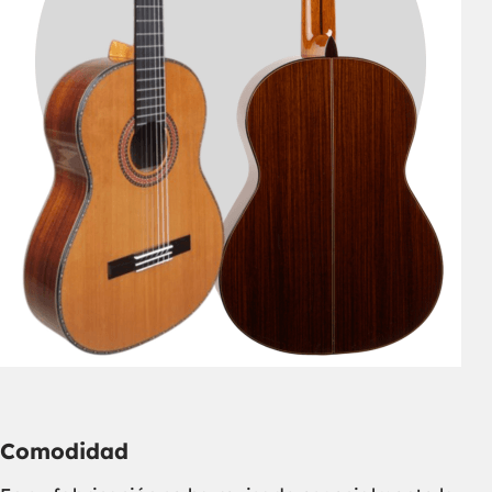
Comodidad