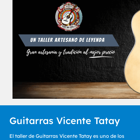
Guitarras Vicente Tatay
El taller de Guitarras Vicente Tatay es uno de los