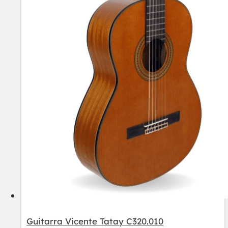
Guitarra Vicente Tatay C320.010