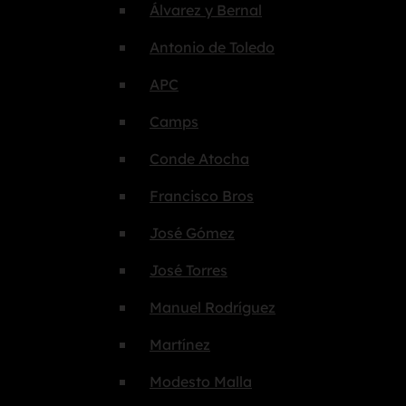
Álvarez y Bernal
Antonio de Toledo
APC
Camps
Conde Atocha
Francisco Bros
José Gómez
José Torres
Manuel Rodríguez
Martínez
Modesto Malla