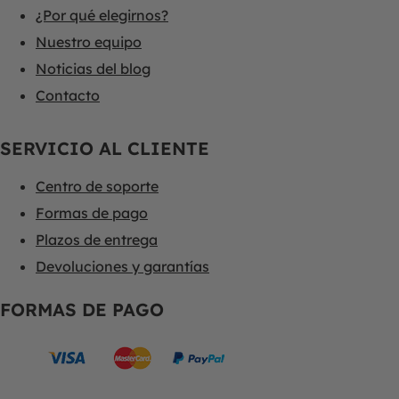
¿Por qué elegirnos?
Nuestro equipo
Noticias del blog
Contacto
SERVICIO AL CLIENTE
Centro de soporte
Formas de pago
Plazos de entrega
Devoluciones y garantías
FORMAS DE PAGO