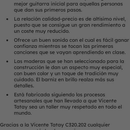
mejor guitarra inicial para aquellas personas
que dan sus primeros pasos.
La relación calidad-precio es de altísimo nivel,
puesto que se consigue un gran rendimiento a
un coste muy reducido.
Ofrece un buen sonido con el cual es fácil ganar
confianza mientras se tocan las primeras
canciones que se vayan aprendiendo en clase.
Las maderas que se han seleccionado para la
construcción le dan un aspecto muy especial,
con buen color y un toque de tradición muy
cuidado. El barniz en brillo realza más sus
detalles.
Está fabricada siguiendo los procesos
artesanales que han llevado a que Vicente
Tatay sea un taller muy respetado en todo el
mundo.
Gracias a la Vicente Tatay C320.202 cualquier