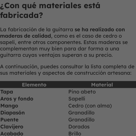
¿Con qué materiales está
fabricada?
La fabricación de la guitarra
se ha realizado con
maderas de calidad
, como es el caso de cedro o
sapeli, entre otros componentes. Estas maderas se
complementan muy bien para dar forma a una
guitarra cuyas ventajas superan a su precio.
A continuación, puedes consultar la lista completa de
sus materiales y aspectos de construcción artesana:
Elemento
Material
Tapa
Pino abeto
Aros y fondo
Sapelli
Mango
Cedro (con alma)
Diapasón
Granadillo
Puente
Granadillo
Clavijero
Dorados
Acabado
Brillo