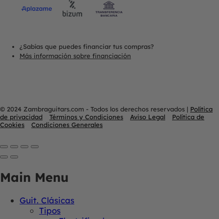
¿Sabías que puedes financiar tus compras?
Más información sobre financiación
© 2024 Zambraguitars.com - Todos los derechos reservados
|
Política
de privacidad
Términos y Condiciones
Aviso Legal
Política de
Cookies
Condiciones Generales
Main Menu
Guit. Clásicas
Tipos