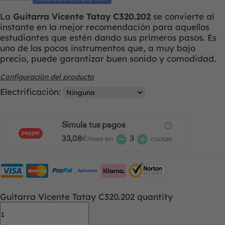
La
Guitarra Vicente Tatay C320.202
se convierte al
instante en la mejor recomendación para aquellos
estudiantes que estén dando sus primeros pasos. Es
uno de los pocos instrumentos que, a muy bajo
precio, puede garantizar buen sonido y comodidad.
Configuración del producto
Electrificación:
Simula tus pagos
33,08
€/mes en
3
cuotas
Guitarra Vicente Tatay C320.202 quantity