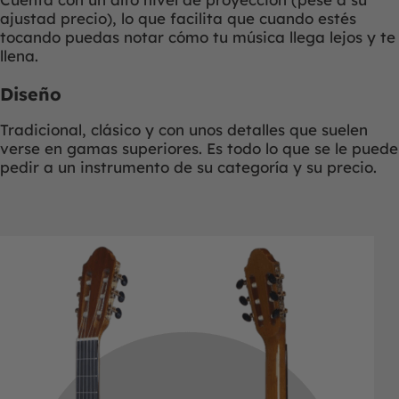
ajustad precio), lo que facilita que cuando estés
tocando puedas notar cómo tu música llega lejos y te
llena.
Diseño
Tradicional, clásico y con unos detalles que suelen
verse en gamas superiores. Es todo lo que se le puede
pedir a un instrumento de su categoría y su precio.