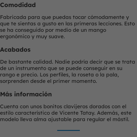
Comodidad
Fabricada para que puedas tocar cómodamente y
que te sientas a gusto en las primeras lecciones. Esto
se ha conseguido por medio de un mango
ergonómico y muy suave.
Acabados
De bastante calidad. Nadie podría decir que se trata
de un instrumento que se puede conseguir en su
rango e precio. Los perfiles, la roseta o la pala,
sorprenden desde el primer momento.
Más información
Cuenta con unos bonitos clavijeros dorados con el
estilo característico de Vicente Tatay. Además, este
modelo lleva alma ajustable para regular el mástil.