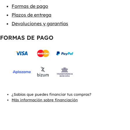
Formas de pago
Plazos de entrega
Devoluciones y garantías
FORMAS DE PAGO
¿Sabías que puedes financiar tus compras?
Más información sobre financiación