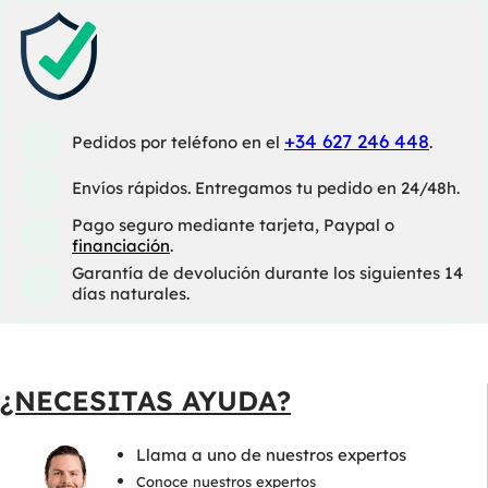
+34 627 246 448
Pedidos por teléfono en el
.
Envíos rápidos. Entregamos tu pedido en 24/48h.
Pago seguro mediante tarjeta, Paypal o
financiación
.
Garantía de devolución durante los siguientes 14
días naturales.
¿NECESITAS AYUDA?
Llama a uno de nuestros expertos
Conoce nuestros expertos