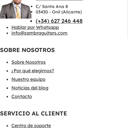
C/ Santa Ana 8
03430 - Onil (Alicante)
(+34) 627 246 448
Hablar por Whatsapp
info@zambraguitars.com
SOBRE NOSOTROS
Sobre Nosotros
¿Por qué elegirnos?
Nuestro equipo
Noticias del blog
Contacto
SERVICIO AL CLIENTE
Centro de soporte