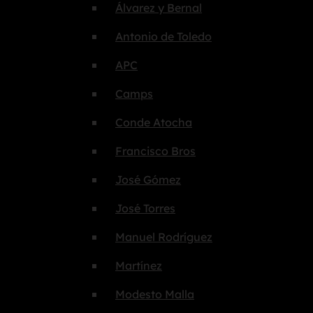
Álvarez y Bernal
Antonio de Toledo
APC
Camps
Conde Atocha
Francisco Bros
José Gómez
José Torres
Manuel Rodríguez
Martínez
Modesto Malla