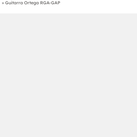
»
Guitarra Ortega RGA-GAP