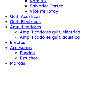
Ramírez
Salvador Cortez
Vicente Tatay
Guit. Acústicas
Guit. Eléctricas
Amplificadores
Amplificadores guit. eléctrica
Amplificadores guit. acústica
Efectos
Accesorios
Fundas
Estuches
Marcas