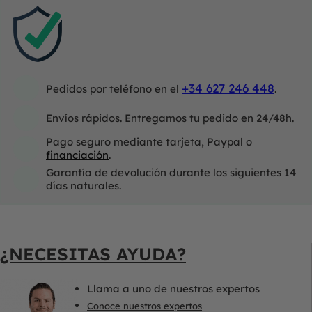
+34 627 246 448
Pedidos por teléfono en el
.
Envíos rápidos. Entregamos tu pedido en 24/48h.
Pago seguro mediante tarjeta, Paypal o
financiación
.
Garantía de devolución durante los siguientes 14
días naturales.
¿NECESITAS AYUDA?
Llama a uno de nuestros expertos
Conoce nuestros expertos