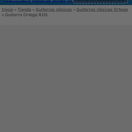
Inicio
»
Tienda
»
Guitarras clásicas
»
Guitarras clásicas Ortega
»
Guitarra Ortega R131