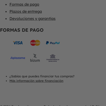
Formas de pago
Plazos de entrega
Devoluciones y garantías
FORMAS DE PAGO
¿Sabías que puedes financiar tus compras?
Más información sobre financiación