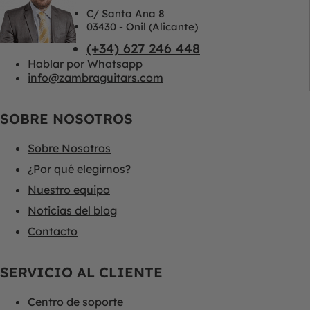
C/ Santa Ana 8
03430 - Onil (Alicante)
(+34) 627 246 448
Hablar por Whatsapp
info@zambraguitars.com
SOBRE NOSOTROS
Sobre Nosotros
¿Por qué elegirnos?
Nuestro equipo
Noticias del blog
Contacto
SERVICIO AL CLIENTE
Centro de soporte