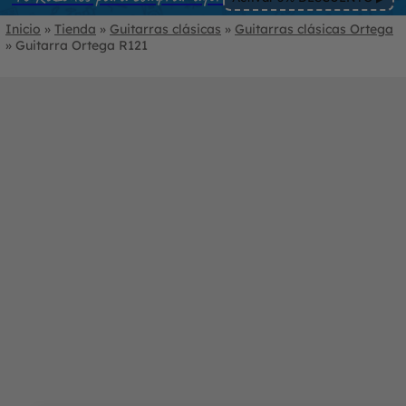
Inicio
»
Tienda
»
Guitarras clásicas
»
Guitarras clásicas Ortega
»
Guitarra Ortega R121