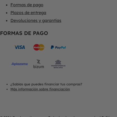
Formas de pago
Plazos de entrega
Devoluciones y garantías
FORMAS DE PAGO
¿Sabías que puedes financiar tus compras?
Más información sobre financiación