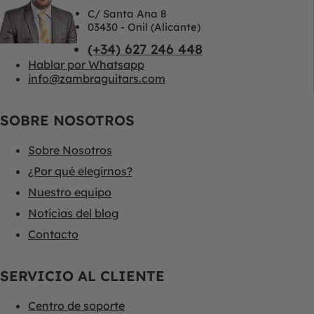
C/ Santa Ana 8
03430 - Onil (Alicante)
(+34) 627 246 448
Hablar por Whatsapp
info@zambraguitars.com
SOBRE NOSOTROS
Sobre Nosotros
¿Por qué elegirnos?
Nuestro equipo
Noticias del blog
Contacto
SERVICIO AL CLIENTE
Centro de soporte