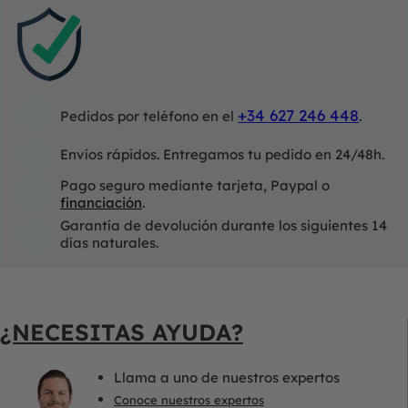
+34 627 246 448
Pedidos por teléfono en el
.
Envíos rápidos. Entregamos tu pedido en 24/48h.
Pago seguro mediante tarjeta, Paypal o
financiación
.
Garantía de devolución durante los siguientes 14
días naturales.
¿NECESITAS AYUDA?
Llama a uno de nuestros expertos
Conoce nuestros expertos