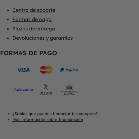
Centro de soporte
Formas de pago
Plazos de entrega
Devoluciones y garantías
FORMAS DE PAGO
¿Sabías que puedes financiar tus compras?
Más información sobre financiación