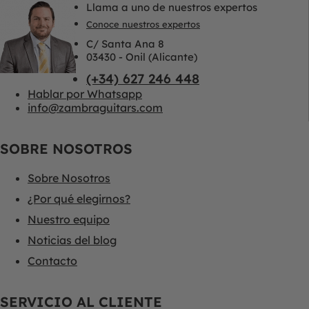
Llama a uno de nuestros expertos
Conoce nuestros expertos
C/ Santa Ana 8
03430 - Onil (Alicante)
(+34) 627 246 448
Hablar por Whatsapp
info@zambraguitars.com
SOBRE NOSOTROS
Sobre Nosotros
¿Por qué elegirnos?
Nuestro equipo
Noticias del blog
Contacto
SERVICIO AL CLIENTE