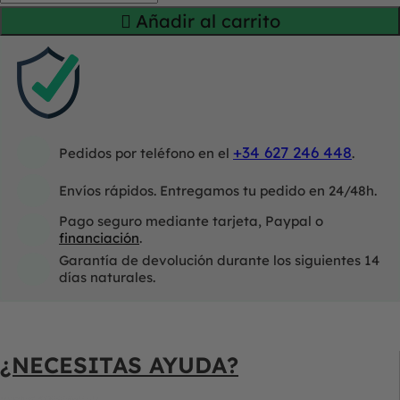
Añadir al carrito
+34 627 246 448
Pedidos por teléfono en el
.
Envíos rápidos. Entregamos tu pedido en 24/48h.
Pago seguro mediante tarjeta, Paypal o
financiación
.
Garantía de devolución durante los siguientes 14
días naturales.
¿NECESITAS AYUDA?