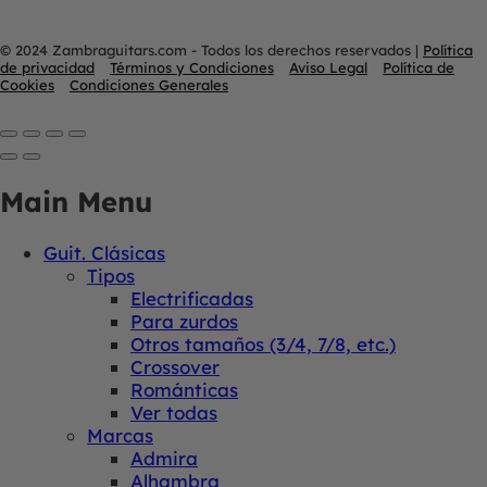
© 2024 Zambraguitars.com - Todos los derechos reservados
|
Política
de privacidad
Términos y Condiciones
Aviso Legal
Política de
Cookies
Condiciones Generales
Main Menu
Guit. Clásicas
Tipos
Electrificadas
Para zurdos
Otros tamaños (3/4, 7/8, etc.)
Crossover
Románticas
Ver todas
Marcas
Admira
Alhambra