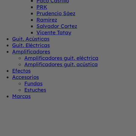
Paco Castillo
PRK
Prudencio Sáez
Ramírez
Salvador Cortez
Vicente Tatay
Guit. Acústicas
Guit. Eléctricas
Amplificadores
Amplificadores guit. eléctrica
Amplificadores guit. acústica
Efectos
Accesorios
Fundas
Estuches
Marcas