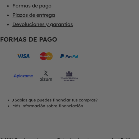
Formas de pago
Plazos de entrega
Devoluciones y garantías
FORMAS DE PAGO
¿Sabías que puedes financiar tus compras?
Más información sobre financiación