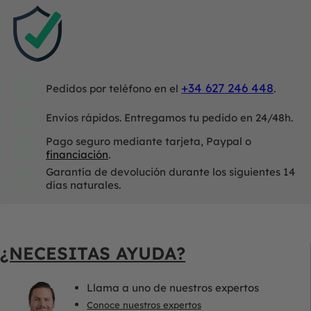
+34 627 246 448
Pedidos por teléfono en el
.
Envíos rápidos. Entregamos tu pedido en 24/48h.
Pago seguro mediante tarjeta, Paypal o
financiación
.
Garantía de devolución durante los siguientes 14
días naturales.
¿NECESITAS AYUDA?
Llama a uno de nuestros expertos
Conoce nuestros expertos