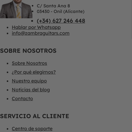
C/ Santa Ana 8
03430 - Onil (Alicante)
(+34) 627 246 448
Hablar por Whatsapp
info@zambraguitars.com
SOBRE NOSOTROS
Sobre Nosotros
¿Por qué elegirnos?
Nuestro equipo
Noticias del blog
Contacto
SERVICIO AL CLIENTE
Centro de soporte