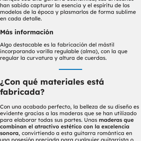
han sabido capturar la esencia y el espíritu de los
modelos de la época y plasmarlos de forma sublime
en cada detalle.
Más información
Algo destacable es la fabricación del mástil
incorporando varilla regulable (alma), con la que
regular la curvatura y altura de cuerdas.
¿Con qué materiales está
fabricada?
Con una acabado perfecto, la belleza de su diseño es
evidente gracias a las maderas que se han utilizado
para elaborar todas sus partes. Unas
maderas que
combinan el atractivo estético con la excelencia
sonora
, convirtiendo a esta guitarra romántica en
una posesión preciada para cualquier guitarrista o