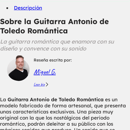
Descripción
Sobre la Guitarra Antonio de
Toledo Romántica
La guitarra romántica que enamora con su
diseño y convence con su sonido
Reseña escrita por:
Miguel G.
Leer bio
La
Guitarra Antonio de Toledo Romántica
es un
modelo fabricado de forma artesanal, que presenta
unas características exclusivas. Una pieza muy
original con la que los nostálgicos del periodo
romántico, podrán deleitar a su público con los
mágicos sonidos que produce. Un sonido que se