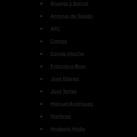
Álvarez y Bernal
Antonio de Toledo
APC
Camps
Conde Atocha
Francisco Bros
José Gómez
José Torres
Manuel Rodríguez
Martínez
Modesto Malla