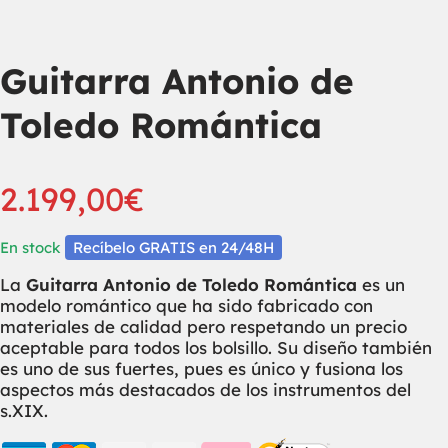
Guitarra Antonio de
Toledo Romántica
2.199,00
€
En stock
Recíbelo GRATIS en 24/48H
La
Guitarra Antonio de Toledo Romántica
es un
modelo romántico que ha sido fabricado con
materiales de calidad pero respetando un precio
aceptable para todos los bolsillo. Su diseño también
es uno de sus fuertes, pues es único y fusiona los
aspectos más destacados de los instrumentos del
s.XIX.