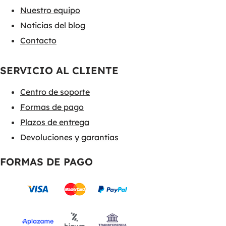
Nuestro equipo
Noticias del blog
Contacto
SERVICIO AL CLIENTE
Centro de soporte
Formas de pago
Plazos de entrega
Devoluciones y garantías
FORMAS DE PAGO