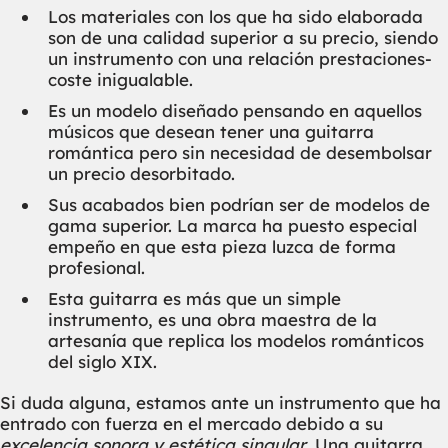
Los materiales con los que ha sido elaborada
son de una calidad superior a su precio, siendo
un instrumento con una relación prestaciones-
coste inigualable.
Es un modelo diseñado pensando en aquellos
músicos que desean tener una guitarra
romántica pero sin necesidad de desembolsar
un precio desorbitado.
Sus acabados bien podrían ser de modelos de
gama superior. La marca ha puesto especial
empeño en que esta pieza luzca de forma
profesional.
Esta guitarra es más que un simple
instrumento, es una obra maestra de la
artesanía que replica los modelos románticos
del siglo XIX.
Si duda alguna, estamos ante un instrumento que ha
entrado con fuerza en el mercado debido a su
excelencia sonora y estética singular
. Una guitarra