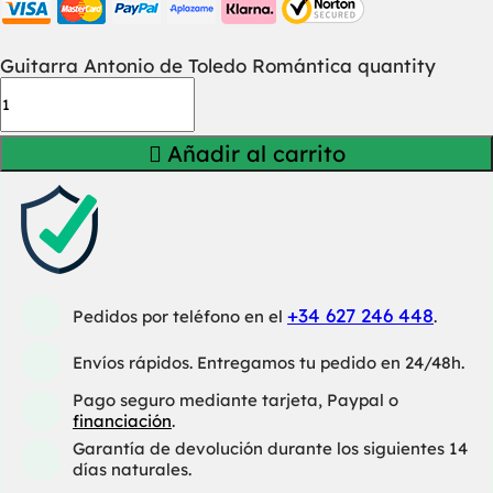
Guitarra Antonio de Toledo Romántica quantity
Añadir al carrito
+34 627 246 448
Pedidos por teléfono en el
.
Envíos rápidos. Entregamos tu pedido en 24/48h.
Pago seguro mediante tarjeta, Paypal o
financiación
.
Garantía de devolución durante los siguientes 14
días naturales.