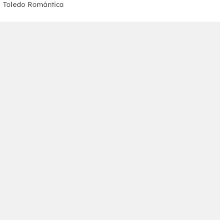
Toledo Romántica