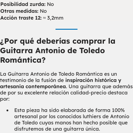
Posibilidad zurda:
No
Otras medidas:
No
Acción traste 12:
≈ 3,2mm
¿Por qué deberías comprar la
Guitarra Antonio de Toledo
Romántica?
La Guitarra Antonio de Toledo Romántica es un
testimonio de la fusión de
inspiración histórica y
artesanía contemporánea
. Una guitarra que además
de por su excelente relación calidad-precio destaca
por:
Esta pieza ha sido elaborada de forma 100%
artesanal por los conocidos luthiers de Antonio
de Toledo cuyas manos han hecho posible que
disfrutemos de una guitarra única.