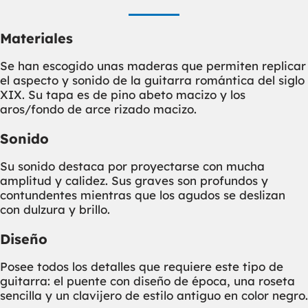
Materiales
Se han escogido unas maderas que permiten replicar
el aspecto y sonido de la guitarra romántica del siglo
XIX. Su tapa es de pino abeto macizo y los
aros/fondo de arce rizado macizo.
Sonido
Su sonido destaca por proyectarse con mucha
amplitud y calidez. Sus graves son profundos y
contundentes mientras que los agudos se deslizan
con dulzura y brillo.
Diseño
Posee todos los detalles que requiere este tipo de
guitarra: el puente con diseño de época, una roseta
sencilla y un clavijero de estilo antiguo en color negro.