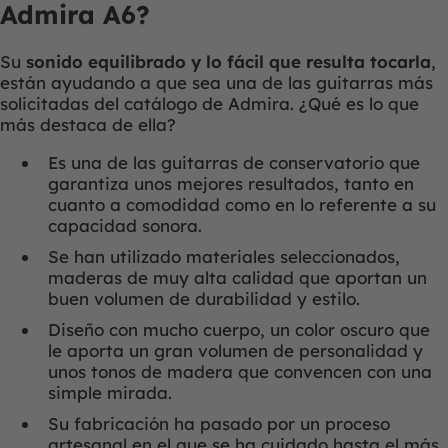
Admira A6?
Su
sonido equilibrado y lo fácil que resulta tocarla
,
están ayudando a que sea una de las guitarras más
solicitadas del catálogo de Admira. ¿Qué es lo que
más destaca de ella?
Es una de las guitarras de conservatorio que
garantiza unos mejores resultados, tanto en
cuanto a comodidad como en lo referente a su
capacidad sonora.
Se han utilizado materiales seleccionados,
maderas de muy alta calidad que aportan un
buen volumen de durabilidad y estilo.
Diseño con mucho cuerpo, un color oscuro que
le aporta un gran volumen de personalidad y
unos tonos de madera que convencen con una
simple mirada.
Su fabricación ha pasado por un proceso
artesanal en el que se ha cuidado hasta el más