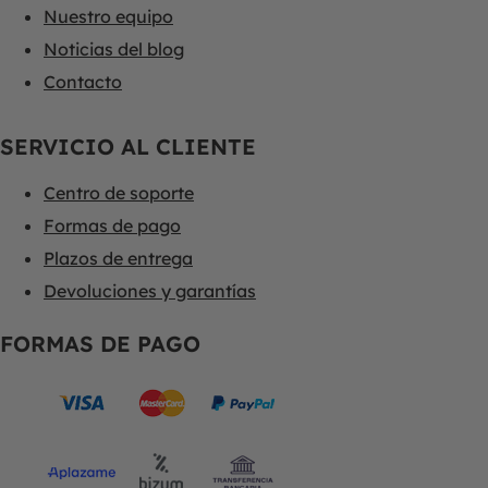
Nuestro equipo
Noticias del blog
Contacto
SERVICIO AL CLIENTE
Centro de soporte
Formas de pago
Plazos de entrega
Devoluciones y garantías
FORMAS DE PAGO