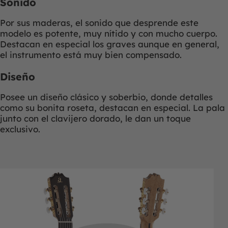
Sonido
Por sus maderas, el sonido que desprende este
modelo es potente, muy nítido y con mucho cuerpo.
Destacan en especial los graves aunque en general,
el instrumento está muy bien compensado.
Diseño
Posee un diseño clásico y soberbio, donde detalles
como su bonita roseta, destacan en especial. La pala
junto con el clavijero dorado, le dan un toque
exclusivo.