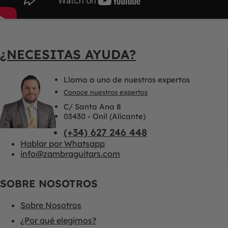
¿NECESITAS AYUDA?
Llama a uno de nuestros expertos
Conoce nuestros expertos
C/ Santa Ana 8
03430 - Onil (Alicante)
(+34) 627 246 448
Hablar por Whatsapp
info@zambraguitars.com
SOBRE NOSOTROS
Sobre Nosotros
¿Por qué elegirnos?