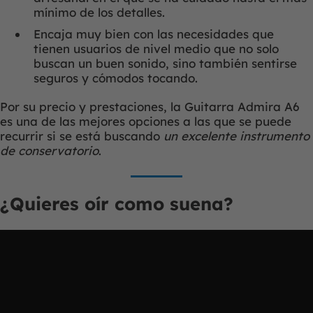
mínimo de los detalles.
Encaja muy bien con las necesidades que
tienen usuarios de nivel medio que no solo
buscan un buen sonido, sino también sentirse
seguros y cómodos tocando.
Por su precio y prestaciones, la Guitarra Admira A6
es una de las mejores opciones a las que se puede
recurrir si se está buscando
un excelente instrumento
de conservatorio
.
¿Quieres oír como suena?