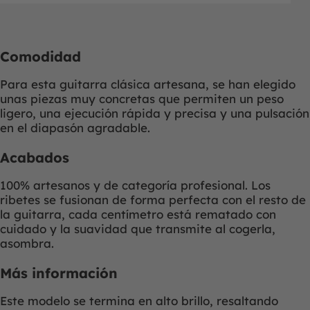
Comodidad
Para esta guitarra clásica artesana, se han elegido
unas piezas muy concretas que permiten un peso
ligero, una ejecución rápida y precisa y una pulsación
en el diapasón agradable.
Acabados
100% artesanos y de categoría profesional. Los
ribetes se fusionan de forma perfecta con el resto de
la guitarra, cada centímetro está rematado con
cuidado y la suavidad que transmite al cogerla,
asombra.
Más información
Este modelo se termina en alto brillo, resaltando