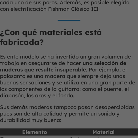
cada uno de sus poros. Además, es posible elegirla
con electrificación Fishman Clásica III
¿Con qué materiales está
fabricada?
Es ente modelo se ha invertido un gran volumen de
trabajo en asegurarse de hacer
una selección de
maderas que resulte insuperable
. Por ejemplo, el
palosanto es una madera que siempre deja unas
buenas sensaciones y se utiliza en una gran parte de
los componentes de la guitarra: como el puente, el
diapasón, los aros y el fondo.
Sus demás maderas tampoco pasan desapercibidas
pues son de alta calidad y permite un sonido y
durabilidad muy buena:
Elemento
Material