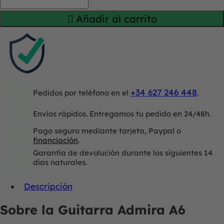
Añadir al carrito
+34 627 246 448
Pedidos por teléfono en el
.
Envíos rápidos. Entregamos tu pedido en 24/48h.
Pago seguro mediante tarjeta, Paypal o
financiación
.
Garantía de devolución durante los siguientes 14
días naturales.
Descripción
Sobre la Guitarra Admira A6