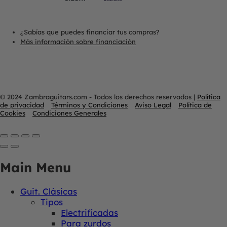
¿Sabías que puedes financiar tus compras?
Más información sobre financiación
© 2024 Zambraguitars.com - Todos los derechos reservados
|
Política
de privacidad
Términos y Condiciones
Aviso Legal
Política de
Cookies
Condiciones Generales
Main Menu
Guit. Clásicas
Tipos
Electrificadas
Para zurdos