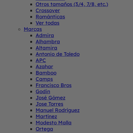
Otros tamaños (3/4, 7/8, etc.)
Crossover
Románticas
Ver todas
Marcas
Admira
Alhambra
Altamira
Antonio de Toledo
APC
Azahar
Bamboo
Camps
Francisco Bros
Godin
José Gómez
Jose Torres
Manuel Rodríguez
Martínez
Modesto Malla
Ortega