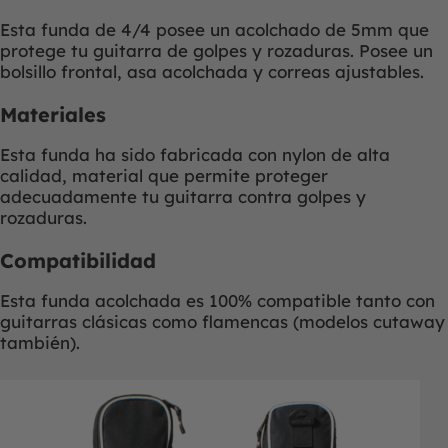
Esta funda de 4/4 posee un acolchado de 5mm que
protege tu guitarra de golpes y rozaduras. Posee un
bolsillo frontal, asa acolchada y correas ajustables.
Materiales
Esta funda ha sido fabricada con nylon de alta
calidad, material que permite proteger
adecuadamente tu guitarra contra golpes y
rozaduras.
Compatibilidad
Esta funda acolchada es 100% compatible tanto con
guitarras clásicas como flamencas (modelos cutaway
también).