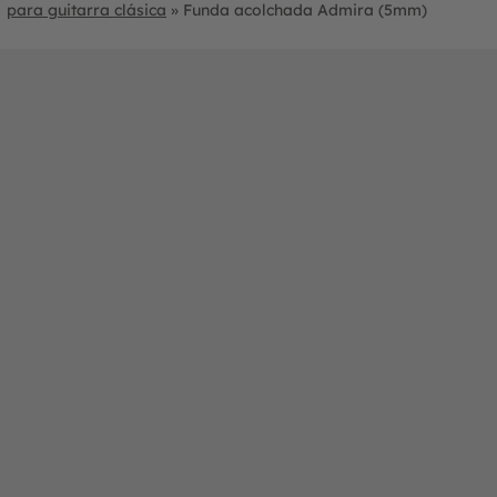
para guitarra clásica
»
Funda acolchada Admira (5mm)