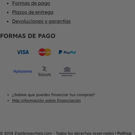
Formas de pago
Plazos de entrega
Devoluciones y garantías
FORMAS DE PAGO
¿Sabías que puedes financiar tus compras?
Más información sobre financiación
© 2024 Zambraguitars.com - Todos los derechos reservados
|
Política