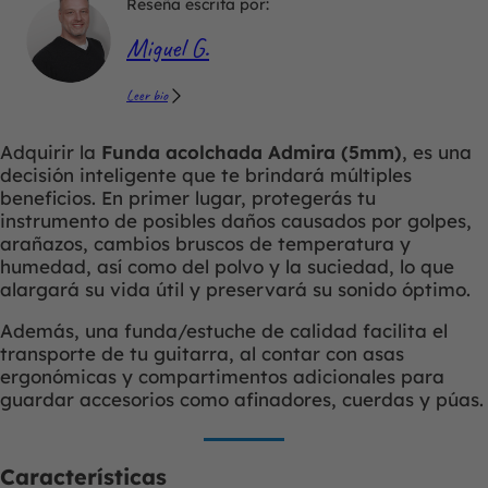
Reseña escrita por:
Miguel G.
Leer bio
Adquirir la
Funda acolchada Admira (5mm)
, es una
decisión inteligente que te brindará múltiples
beneficios. En primer lugar, protegerás tu
instrumento de posibles daños causados por golpes,
arañazos, cambios bruscos de temperatura y
humedad, así como del polvo y la suciedad, lo que
alargará su vida útil y preservará su sonido óptimo.
Además, una funda/estuche de calidad facilita el
transporte de tu guitarra, al contar con asas
ergonómicas y compartimentos adicionales para
guardar accesorios como afinadores, cuerdas y púas.
Características