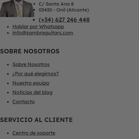
C/ Santa Ana 8
03430 - Onil (Alicante)
(+34) 627 246 448
Hablar por Whatsapp
info@zambraguitars.com
SOBRE NOSOTROS
Sobre Nosotros
¿Por qué elegirnos?
Nuestro equipo
Noticias del blog
Contacto
SERVICIO AL CLIENTE
Centro de soporte