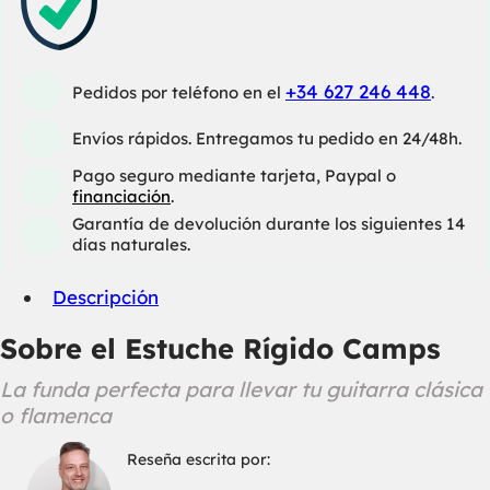
+34 627 246 448
Pedidos por teléfono en el
.
Envíos rápidos. Entregamos tu pedido en 24/48h.
Pago seguro mediante tarjeta, Paypal o
financiación
.
Garantía de devolución durante los siguientes 14
días naturales.
Descripción
Sobre el Estuche Rígido Camps
La funda perfecta para llevar tu guitarra clásica
o flamenca
Reseña escrita por: