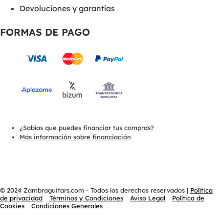
Devoluciones y garantías
FORMAS DE PAGO
¿Sabías que puedes financiar tus compras?
Más información sobre financiación
© 2024 Zambraguitars.com - Todos los derechos reservados
|
Política
de privacidad
Términos y Condiciones
Aviso Legal
Política de
Cookies
Condiciones Generales