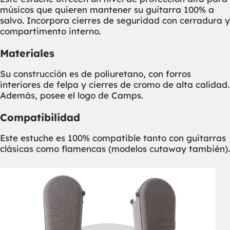
músicos que quieren mantener su guitarra 100% a
salvo. Incorpora cierres de seguridad con cerradura y
compartimento interno.
Materiales
Su construcción es de poliuretano, con forros
interiores de felpa y cierres de cromo de alta calidad.
Además, posee el logo de Camps.
Compatibilidad
Este estuche es 100% compatible tanto con guitarras
clásicas como flamencas (modelos cutaway también).