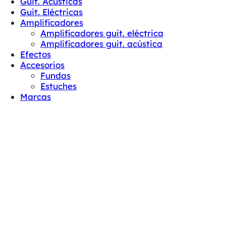
Guit. Acústicas
Guit. Eléctricas
Amplificadores
Amplificadores guit. eléctrica
Amplificadores guit. acústica
Efectos
Accesorios
Fundas
Estuches
Marcas