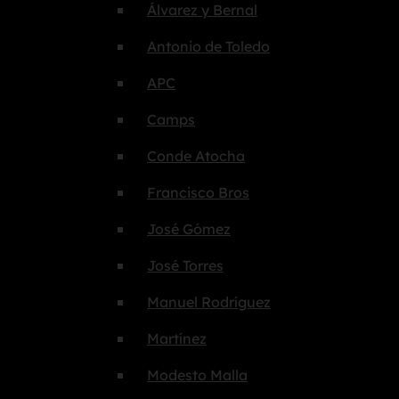
Álvarez y Bernal
Antonio de Toledo
APC
Camps
Conde Atocha
Francisco Bros
José Gómez
José Torres
Manuel Rodríguez
Martínez
Modesto Malla