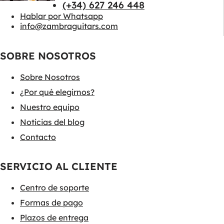
(+34) 627 246 448
Hablar por Whatsapp
info@zambraguitars.com
SOBRE NOSOTROS
Sobre Nosotros
¿Por qué elegirnos?
Nuestro equipo
Noticias del blog
Contacto
SERVICIO AL CLIENTE
Centro de soporte
Formas de pago
Plazos de entrega