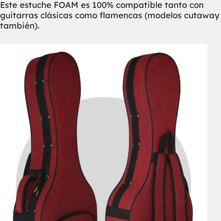
Este estuche FOAM es 100% compatible tanto con
guitarras clásicas como flamencas (modelos cutaway
también).