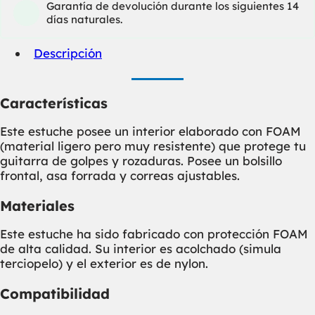
Garantía de devolución durante los siguientes 14
días naturales.
Descripción
Características
Este estuche posee un interior elaborado con FOAM
(material ligero pero muy resistente) que protege tu
guitarra de golpes y rozaduras. Posee un bolsillo
frontal, asa forrada y correas ajustables.
Materiales
Este estuche ha sido fabricado con protección FOAM
de alta calidad. Su interior es acolchado (simula
terciopelo) y el exterior es de nylon.
Compatibilidad