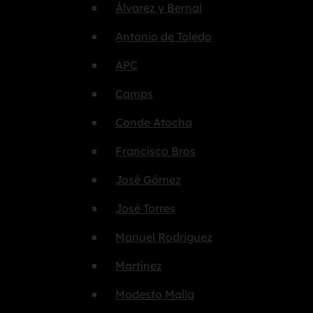
Álvarez y Bernal
Antonio de Toledo
APC
Camps
Conde Atocha
Francisco Bros
José Gómez
José Torres
Manuel Rodríguez
Martínez
Modesto Malla