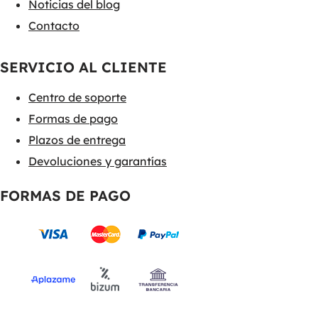
Noticias del blog
Contacto
SERVICIO AL CLIENTE
Centro de soporte
Formas de pago
Plazos de entrega
Devoluciones y garantías
FORMAS DE PAGO