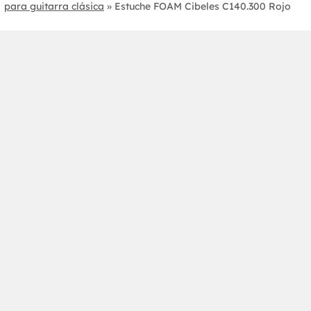
para guitarra clásica
»
Estuche FOAM Cibeles C140.300 Rojo