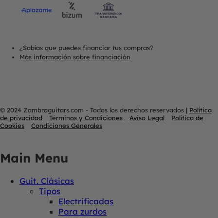
¿Sabías que puedes financiar tus compras?
Más información sobre financiación
© 2024 Zambraguitars.com - Todos los derechos reservados
|
Política
de privacidad
Términos y Condiciones
Aviso Legal
Política de
Cookies
Condiciones Generales
Main Menu
Guit. Clásicas
Tipos
Electrificadas
Para zurdos