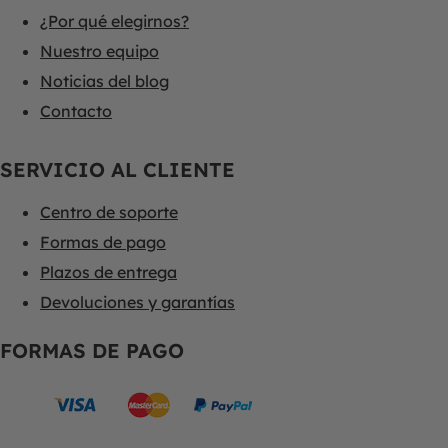
¿Por qué elegirnos?
Nuestro equipo
Noticias del blog
Contacto
SERVICIO AL CLIENTE
Centro de soporte
Formas de pago
Plazos de entrega
Devoluciones y garantías
FORMAS DE PAGO