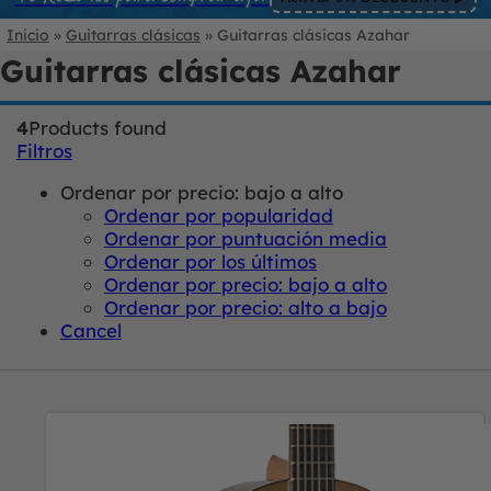
Inicio
»
Guitarras clásicas
»
Guitarras clásicas Azahar
Guitarras clásicas Azahar
4
Products found
Filtros
Ordenar por precio: bajo a alto
Ordenar por popularidad
Ordenar por puntuación media
Ordenar por los últimos
Ordenar por precio: bajo a alto
Ordenar por precio: alto a bajo
Cancel