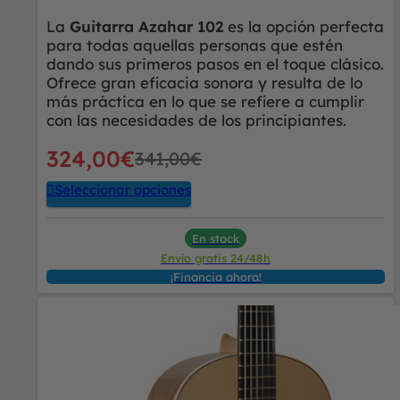
La
Guitarra Azahar 102
es la opción perfecta
para todas aquellas personas que estén
dando sus primeros pasos en el toque clásico.
Ofrece gran eficacia sonora y resulta de lo
más práctica en lo que se refiere a cumplir
con las necesidades de los principiantes.
324,00
€
341,00
€
Seleccionar opciones
En stock
Envío gratis 24/48h
¡Financia ahora!