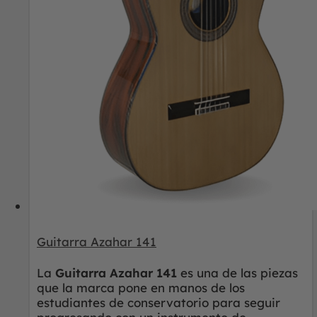
Guitarra Azahar 141
La
Guitarra Azahar 141
es una de las piezas
que la marca pone en manos de los
estudiantes de conservatorio para seguir