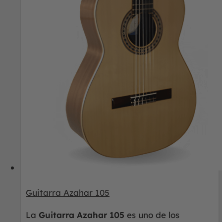
Guitarra Azahar 105
La
Guitarra Azahar 105
es uno de los