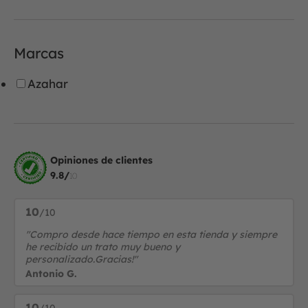
Marcas
Azahar
Opiniones de clientes
9.8/
10
10
/10
"Compro desde hace tiempo en esta tienda y siempre
he recibido un trato muy bueno y
personalizado.Gracias!"
Antonio G.
10