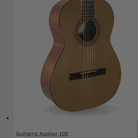
Guitarra Azahar 102