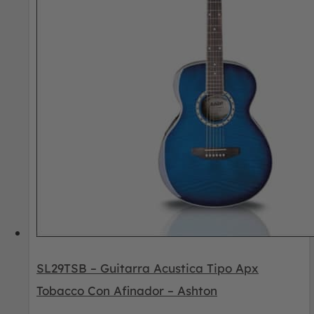
SL29TSB – Guitarra Acustica Tipo Apx
Tobacco Con Afinador – Ashton