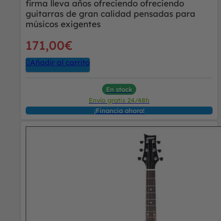
firma lleva años ofreciendo ofreciendo
guitarras de gran calidad pensadas para
músicos exigentes
171,00
€
Añadir al carrito
En stock
Envío gratis 24/48h
¡Financia ahora!