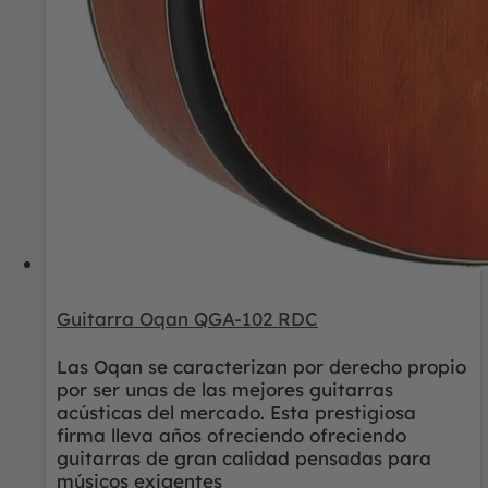
Guitarra Oqan QGA-102 RDC
Las Oqan se caracterizan por derecho propio
por ser unas de las mejores guitarras
acústicas del mercado. Esta prestigiosa
firma lleva años ofreciendo ofreciendo
guitarras de gran calidad pensadas para
músicos exigentes