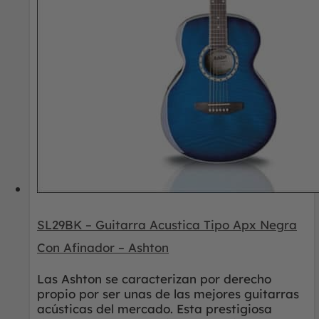
SL29BK – Guitarra Acustica Tipo Apx Negra
Con Afinador – Ashton
Las Ashton se caracterizan por derecho
propio por ser unas de las mejores guitarras
acústicas del mercado. Esta prestigiosa