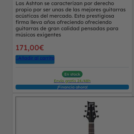
Las Ashton se caracterizan por derecho
propio por ser unas de las mejores guitarras
acústicas del mercado. Esta prestigiosa
firma lleva años ofreciendo ofreciendo
guitarras de gran calidad pensadas para
músicos exigentes
171,00
€
Añadir al carrito
En stock
Envío gratis 24/48h
¡Financia ahora!