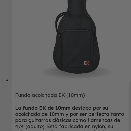
Funda acolchada EK (10mm)
La
funda EK de 10mm
destaca por su
acolchado de 10mm y por ser perfecta tanto
para guitarras clásicas como flamencas de
4/4 (adulto). Está fabricada en nylon, su