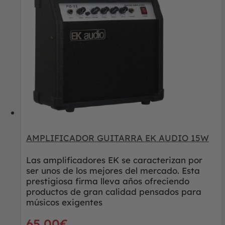
AMPLIFICADOR GUITARRA EK AUDIO 15W
Las amplificadores EK se caracterizan por
ser unos de los mejores del mercado. Esta
prestigiosa firma lleva años ofreciendo
productos de gran calidad pensados para
músicos exigentes
65,00
€