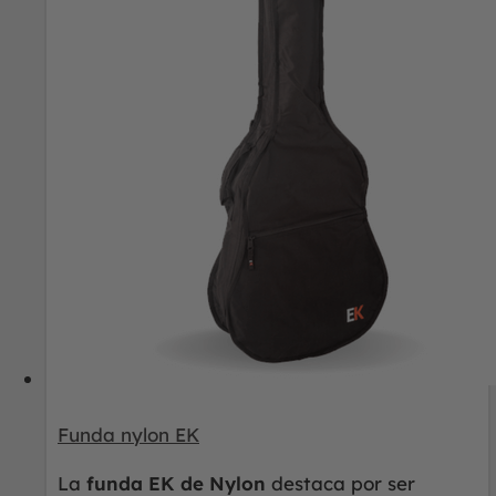
Funda nylon EK
La
funda EK de Nylon
destaca por ser