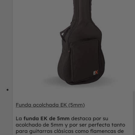
Funda acolchada EK (5mm)
La
funda EK de 5mm
destaca por su
acolchado de 5mm y por ser perfecta tanto
para guitarras clásicas como flamencas de