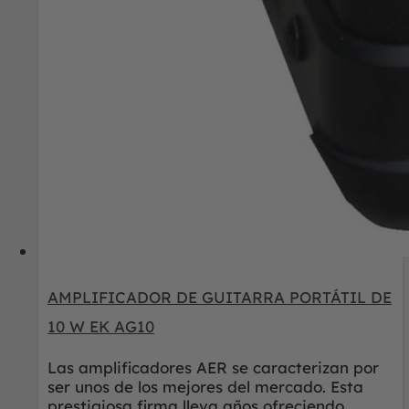
AMPLIFICADOR DE GUITARRA PORTÁTIL DE
10 W EK AG10
Las amplificadores AER se caracterizan por
ser unos de los mejores del mercado. Esta
prestigiosa firma lleva años ofreciendo