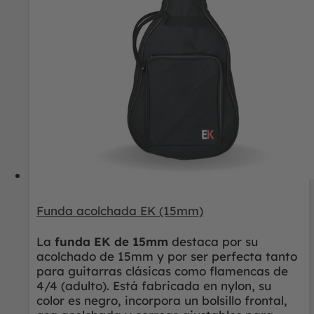
Funda acolchada EK (15mm)
La
funda EK de 15mm
destaca por su
acolchado de 15mm y por ser perfecta tanto
para guitarras clásicas como flamencas de
4/4 (adulto). Está fabricada en nylon, su
color es negro, incorpora un bolsillo frontal,